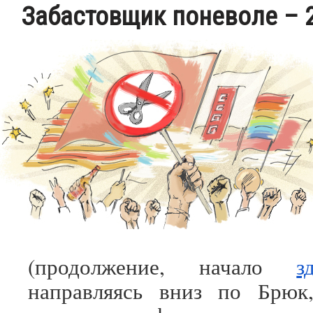
Забастовщик поневоле – 
(продолжение, начало
з
направляясь вниз по Брюк,