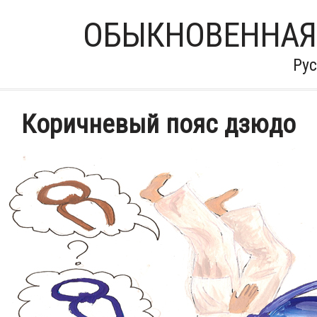
ОБЫКНОВЕННАЯ
Ру
Коричневый пояс дзюдо