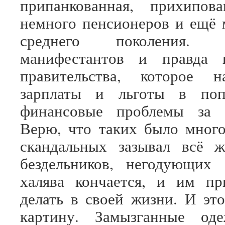
припанкованная, прихипова
немного пенсионеров и ещё
среднего поколения.
манифестантов и правда 
правительства, которое н
зарплаты и льготы в поп
финансовые проблемы за 
Верю, что таких было мног
скандальных зазывал всё 
бездельников, негодующих 
халява кончается, и им пр
делать в своей жизни. И эт
картину. Замызганные од