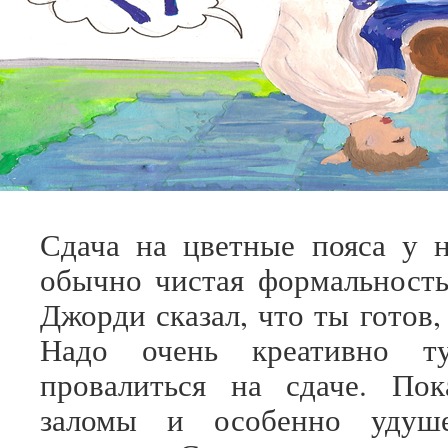
Сдача на цветные пояса у 
обычно чистая формальность
Джорди сказал, что ты готов,
Надо очень креативно ту
провалиться на сдаче. Пок
заломы и особенно удуш