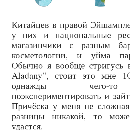
Китайцев в правой Эйшампле
у них и национальные рес
магазинчики с разным ба
косметологии, и уйма пар
Обычно я вообще стригусь 
Aladany”, стоит это мне 1
однажды чего-т
поэкспериментировать и зайт
Причёска у меня не сложная
разницы никакой, то може
удастся.