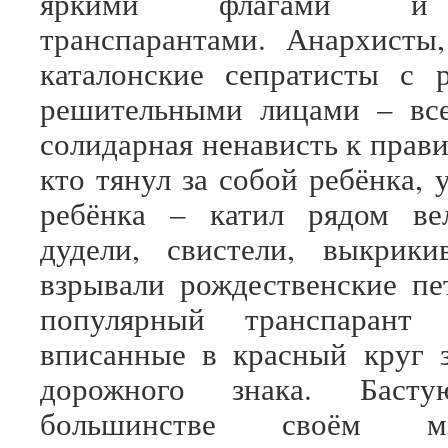
яркими флагами и 
транспарантами. Анархисты
каталонские сепратисты с 
решительными лицами – все
солидарная ненависть к прави
кто тянул за собой ребёнка, 
ребёнка – катил рядом ве
дудели, свистели, выкрики
взрывали рождественские п
популярный транспарант
вписанные в красный круг 
дорожного знака. Бас
большинстве своём м