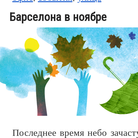
Барселона в ноябре
Последнее время небо зачаст