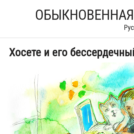
ОБЫКНОВЕННАЯ
Ру
Хосете и его бессердечны