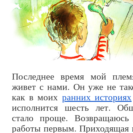
Последнее время мой плем
живет с нами. Он уже не так
как в моих
ранних историях
исполнится шесть лет. Об
стало проще. Возвращаюсь 
работы первым. Приходящая н