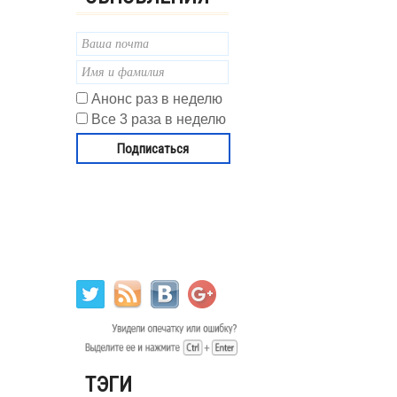
Анонс раз в неделю
Все 3 раза в неделю
ТЭГИ