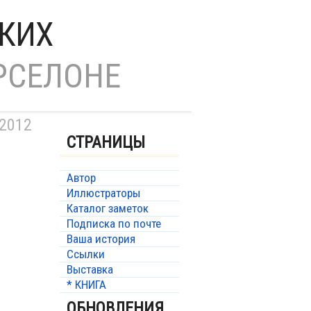
ПКИХ
РСЕЛОНЕ
 2012
СТРАНИЦЫ
Автор
Иллюстраторы
Каталог заметок
Подписка по почте
Ваша история
Ссылки
Выставка
* КНИГА
ОБНОВЛЕНИЯ