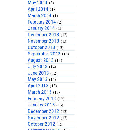
May 2014
(3)
April 2014
(1)
March 2014
(1)
February 2014
(2)
January 2014
(2)
December 2013
(12)
November 2013
(13)
October 2013
(13)
September 2013
(13)
August 2013
(13)
July 2013
(14)
June 2013
(12)
May 2013
(14)
April 2013
(13)
March 2013
(13)
February 2013
(12)
January 2013
(13)
December 2012
(13)
November 2012
(13)
October 2012
(15)