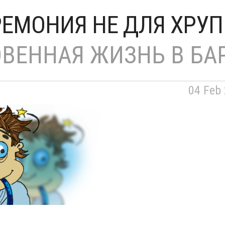
ЕМОНИЯ НЕ ДЛЯ ХРУ
ВЕННАЯ ЖИЗНЬ В БА
04 Feb