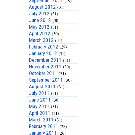
September 2012
(19)
August 2012
(31)
July 2012
(31)
June 2012
(30)
May 2012
(31)
April 2012
(30)
March 2012
(31)
February 2012
(29)
January 2012
(31)
December 2011
(31)
November 2011
(30)
October 2011
(31)
September 2011
(30)
August 2011
(31)
July 2011
(31)
June 2011
(30)
May 2011
(31)
April 2011
(31)
March 2011
(31)
February 2011
(28)
January 2011
(26)