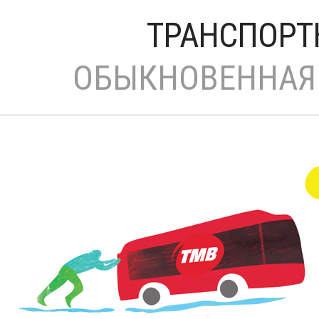
ТРАНСПОРТ
ОБЫКНОВЕННАЯ 