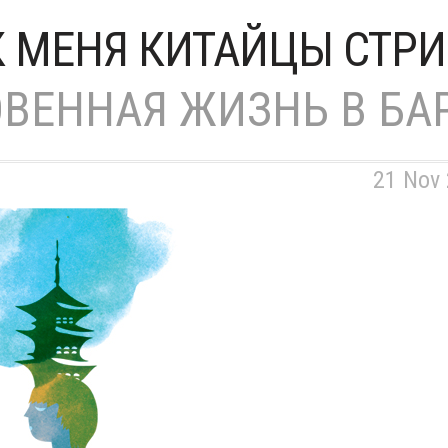
К МЕНЯ КИТАЙЦЫ СТРИ
ВЕННАЯ ЖИЗНЬ В БА
21 Nov