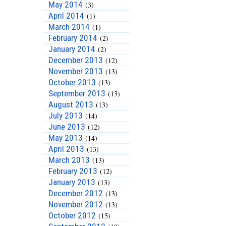
May 2014
(3)
April 2014
(1)
March 2014
(1)
February 2014
(2)
January 2014
(2)
December 2013
(12)
November 2013
(13)
October 2013
(13)
September 2013
(13)
August 2013
(13)
July 2013
(14)
June 2013
(12)
May 2013
(14)
April 2013
(13)
March 2013
(13)
February 2013
(12)
January 2013
(13)
December 2012
(13)
November 2012
(13)
October 2012
(15)