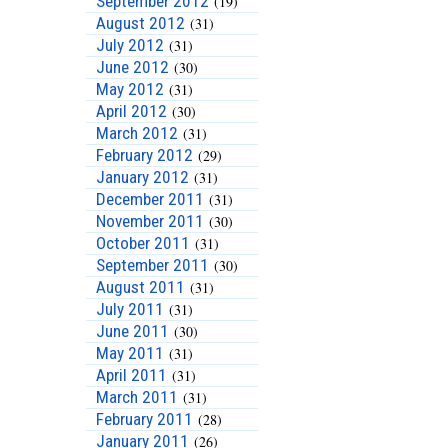
September 2012
(19)
August 2012
(31)
July 2012
(31)
June 2012
(30)
May 2012
(31)
April 2012
(30)
March 2012
(31)
February 2012
(29)
January 2012
(31)
December 2011
(31)
November 2011
(30)
October 2011
(31)
September 2011
(30)
August 2011
(31)
July 2011
(31)
June 2011
(30)
May 2011
(31)
April 2011
(31)
March 2011
(31)
February 2011
(28)
January 2011
(26)