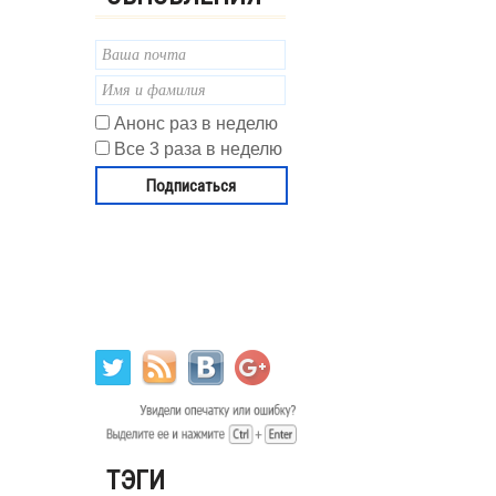
Анонс раз в неделю
Все 3 раза в неделю
ТЭГИ