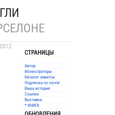
ГЛИ
РСЕЛОНЕ
 2012
СТРАНИЦЫ
Автор
Иллюстраторы
Каталог заметок
Подписка по почте
Ваша история
Ссылки
Выставка
* КНИГА
ОБНОВЛЕНИЯ