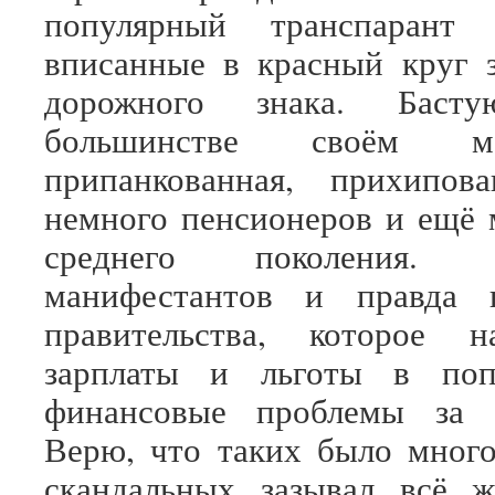
популярный транспарант
вписанные в красный круг 
дорожного знака. Бас
большинстве своём м
припанкованная, прихипова
немного пенсионеров и ещё
среднего поколения.
манифестантов и правда 
правительства, которое н
зарплаты и льготы в поп
финансовые проблемы за 
Верю, что таких было мног
скандальных зазывал всё 