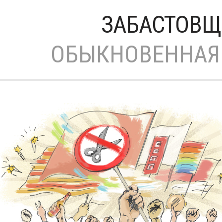
ЗАБАСТОВЩ
ОБЫКНОВЕННАЯ 