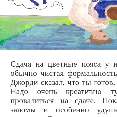
Сдача на цветные пояса у 
обычно чистая формальность
Джорди сказал, что ты готов,
Надо очень креативно ту
провалиться на сдаче. Пок
заломы и особенно удуш