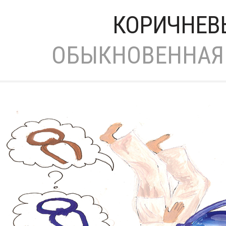
КОРИЧНЕВ
ОБЫКНОВЕННАЯ 