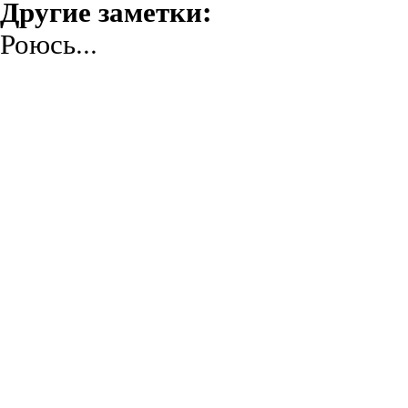
Другие заметки:
Роюсь...