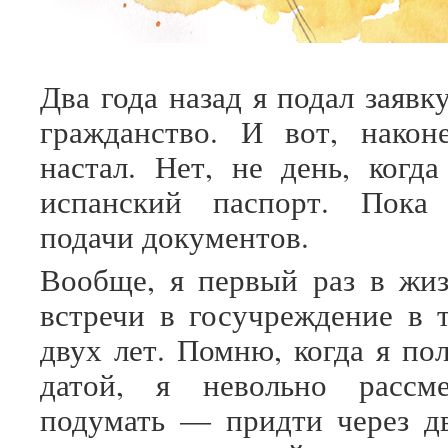
Два года назад я подал заявк
гражданство. И вот, након
настал. Нет, не день, когд
испанский паспорт. Пока
подачи документов.
Вообще, я первый раз в жи
встречи в госучреждение в 
двух лет. Помню, когда я по
датой, я невольно рассме
подумать — придти через дв