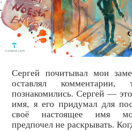
Сергей почитывал мои заме
оставлял комментарии
познакомились. Сергей — это
имя, я его придумал для пос
своё настоящее имя мо
предпочел не раскрывать. Когд