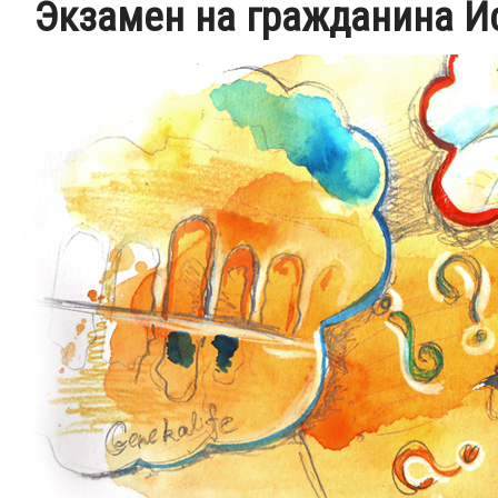
Экзамен на гражданина И