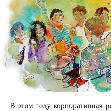
В этом году корпоративная р