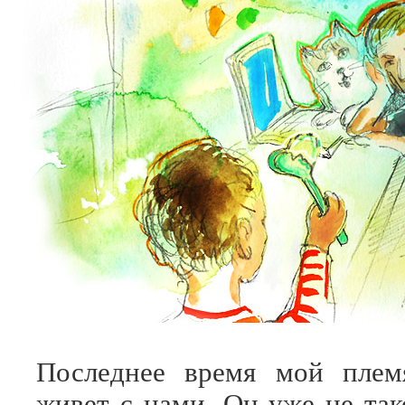
Последнее время мой плем
живет с нами. Он уже не так