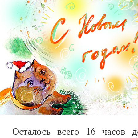
Осталось всего 16 часов д