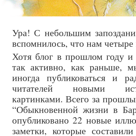
Ура! С небольшим запоздани
вспомнилось, что нам четыре 
Хотя блог в прошлом году и 
так активно, как раньше, 
иногда публиковаться и ра
читателей новыми ис
картинками. Всего за прошлы
“Обыкновенной жизни в Бар
опубликовано 22 новые илл
заметки, которые составил