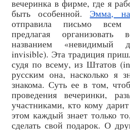
вечеринка в фирме, где я ра
быть особенной.
Эмма, на
отправила письмо всем с
предлагая организовать 
названием «невидимый д
invisible). Эта традиция при
судя по всему, из Штатов (inv
русским она, насколько я з
знакома. Суть ее в том, что
проведения вечеринки, раз
участниками, кто кому дарит
этом каждый знает только то
сделать свой подарок. О дру