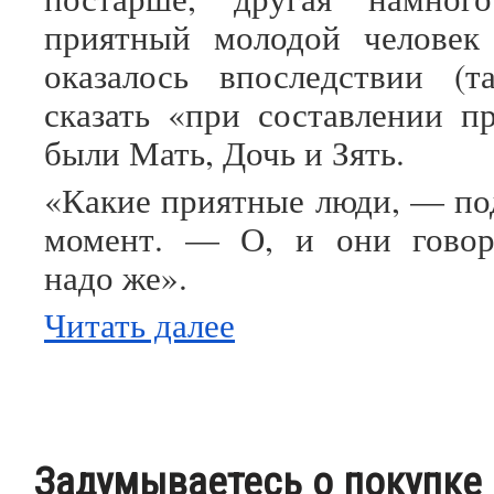
приятный молодой человек
оказалось впоследствии (т
сказать «при составлении пр
были Мать, Дочь и Зять.
«Какие приятные люди, — под
момент. — О, и они говоря
надо же».
Читать далее
Задумываетесь о покупке