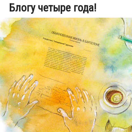
Блогу четыре года!