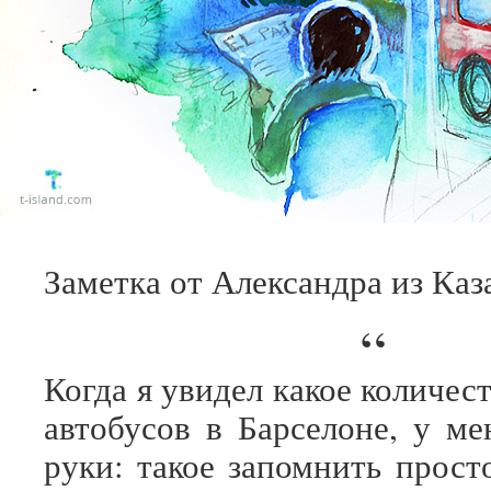
Заметка от Александра из Каз
“
Когда я увидел какое количе
автобусов в Барселоне, у ме
руки: такое запомнить прост