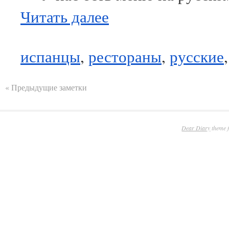
Читать далее
испанцы
,
рестораны
,
русские
« Предыдущие заметки
Dear Diary
theme 