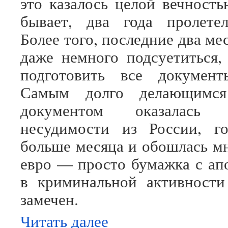
это казалось целой вечность
бывает, два года пролетел
Более того, последние два м
даже немного подсуетиться,
подготовить все докумен
Самым долго делающимс
документом оказалась
несудимости из России, го
больше месяца и обошлась мн
евро — просто бумажка с апо
в криминальной активности
замечен.
Читать далее