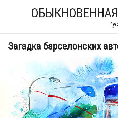
ОБЫКНОВЕННАЯ
Ру
Загадка барселонских авт