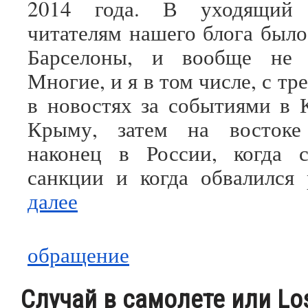
2014 года. В уходящий
читателям нашего блога было
Барселоны, и вообще не 
Многие, и я в том числе, с тр
в новостях за событиями в К
Крыму, затем на востоке
наконец в России, когда с
санкции и когда обвалился
далее
обращение
Случай в самолете или Los