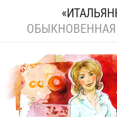
«ИТАЛЬЯН
ОБЫКНОВЕННАЯ 