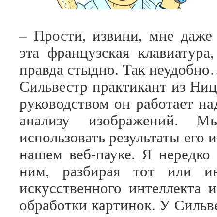
– Прости, извини, мне даже
эта французская клавиатура,
правда стыдно. Так неудобн
Сильвестр практикант из Ни
руководством он работает на
анализу изображений. М
использовать результаты его 
нашем веб-пауке. Я нередко
ним, разбирая тот или и
искусственного интеллекта и
обработки картинок. У Сильв