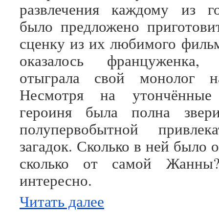
развлечения каждому из го
было предложено приготови
сценку из их любимого фильм
оказалось француженка, 
отыграла свой монолог н
Несмотря на утончённые
героиня была полна звери
полупервобытной привлек
загадок. Сколько в ней было 
сколько от самой Жанны
интересно.
Читать далее