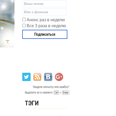
Анонс раз в неделю
Все 3 раза в неделю
ТЭГИ