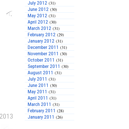
July 2012
(31)
June 2012
(30)
May 2012
(31)
April 2012
(30)
March 2012
(31)
February 2012
(29)
January 2012
(31)
December 2011
(31)
November 2011
(30)
October 2011
(31)
September 2011
(30)
August 2011
(31)
July 2011
(31)
June 2011
(30)
May 2011
(31)
April 2011
(31)
March 2011
(31)
February 2011
(28)
 2013
January 2011
(26)