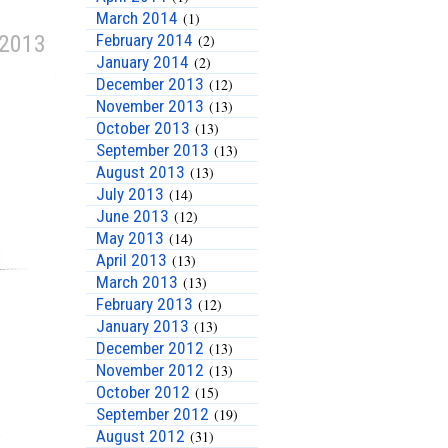
March 2014
(1)
 2013
February 2014
(2)
January 2014
(2)
December 2013
(12)
November 2013
(13)
October 2013
(13)
September 2013
(13)
August 2013
(13)
July 2013
(14)
June 2013
(12)
May 2013
(14)
April 2013
(13)
March 2013
(13)
February 2013
(12)
January 2013
(13)
December 2012
(13)
November 2012
(13)
October 2012
(15)
September 2012
(19)
August 2012
(31)