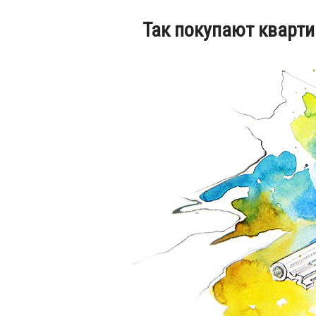
Так покупают кварти