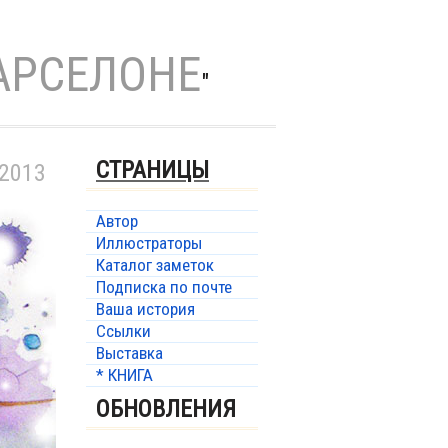
АРСЕЛОНЕ
"
СТРАНИЦЫ
 2013
Автор
Иллюстраторы
Каталог заметок
Подписка по почте
Ваша история
Ссылки
Выставка
* КНИГА
ОБНОВЛЕНИЯ