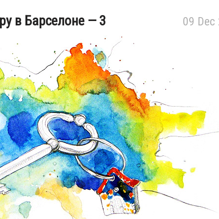
ру в Барселоне — 3
09 Dec