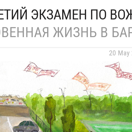
ЕТИЙ ЭКЗАМЕН ПО В
ВЕННАЯ ЖИЗНЬ В БА
20 May