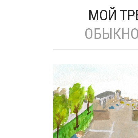
МОЙ ТР
ОБЫКНО