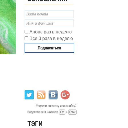
Анонс раз в неделю
Все 3 раза в неделю
ТЭГИ