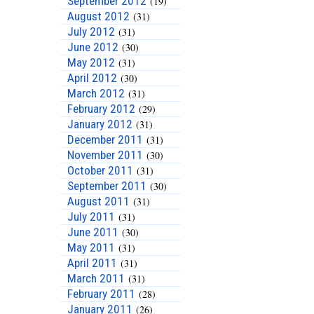
September 2012
(19)
August 2012
(31)
July 2012
(31)
June 2012
(30)
May 2012
(31)
April 2012
(30)
March 2012
(31)
February 2012
(29)
January 2012
(31)
December 2011
(31)
November 2011
(30)
October 2011
(31)
September 2011
(30)
August 2011
(31)
July 2011
(31)
June 2011
(30)
May 2011
(31)
April 2011
(31)
March 2011
(31)
February 2011
(28)
January 2011
(26)