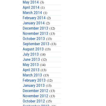
May 2014
(3)
April 2014
(1)
March 2014
(1)
February 2014
(2)
January 2014
(2)
December 2013
(12)
November 2013
(13)
October 2013
(13)
September 2013
(13)
August 2013
(13)
July 2013
(14)
June 2013
(12)
May 2013
(14)
April 2013
(13)
March 2013
(13)
February 2013
(12)
January 2013
(13)
December 2012
(13)
November 2012
(13)
October 2012
(15)