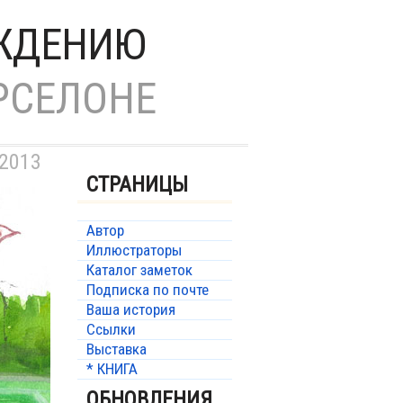
ОЖДЕНИЮ
РСЕЛОНЕ
 2013
СТРАНИЦЫ
Автор
Иллюстраторы
Каталог заметок
Подписка по почте
Ваша история
Ссылки
Выставка
* КНИГА
ОБНОВЛЕНИЯ