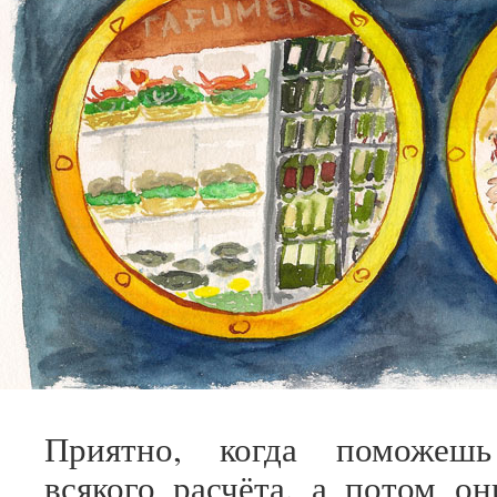
Приятно, когда поможеш
всякого расчёта, а потом он