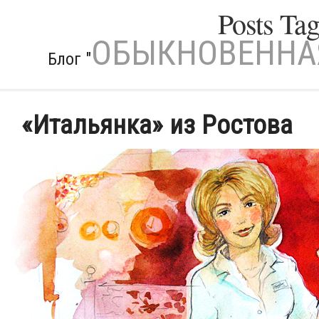
Posts Ta
ОБЫКНОВЕННАЯ
Блог "
«Итальянка» из Ростова