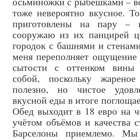
осьминожки с рыбёшками – вс
тоже невероятно вкусное. Т
приготовлены на пару – 
сооружаю из их панцирей ц
городок с башнями и стенами
меня переполняет ощущение
сытости с оттенком вины
собой, поскольку жареное
полезно, но чистое удовл
вкусной еды в итоге поглощае
Обед выходит в 18 евро на ч
учётом объёмов и качества с
Барселоны приемлемо. Мы