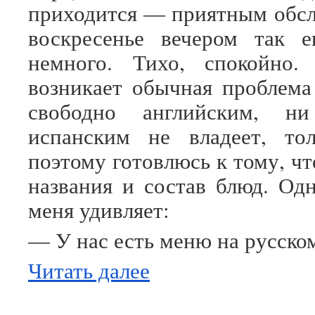
приходится — приятным обс
воскресенье вечером так 
немного. Тихо, спокойно.
возникает обычная проблем
свободно английским, н
испанским не владеет, тол
поэтому готовлюсь к тому, ч
названия и состав блюд. Од
меня удивляет:
— У нас есть меню на русско
Читать далее