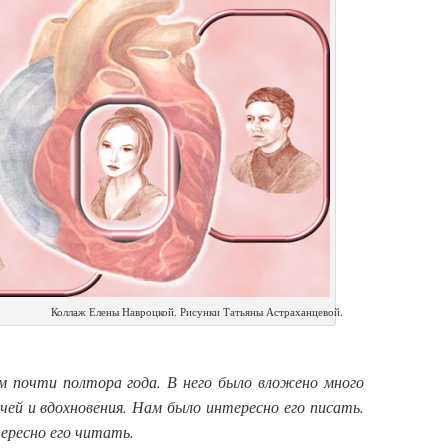
Коллаж Елены Навроцкой. Рисунки Татьяны Астраханцевой.
 почти полтора года. В него было вложено много
очей и вдохновения. Нам было интересно его писать.
ересно его читать.