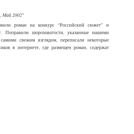
, Май 2002″
вили роман на конкурс “Российский сюжет” и
ст. Поправили шороховатости, указанные нашими
самими свежим взглядом, переписали некоторые
иков в интернете, где размещен роман, содержат