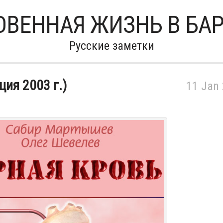
ВЕННАЯ ЖИЗНЬ В БА
Русские заметки
ия 2003 г.)
11 Jan