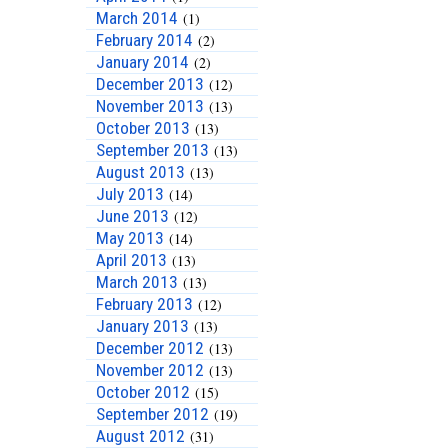
March 2014
(1)
February 2014
(2)
January 2014
(2)
December 2013
(12)
November 2013
(13)
October 2013
(13)
September 2013
(13)
August 2013
(13)
July 2013
(14)
June 2013
(12)
May 2013
(14)
April 2013
(13)
March 2013
(13)
February 2013
(12)
January 2013
(13)
December 2012
(13)
November 2012
(13)
October 2012
(15)
September 2012
(19)
August 2012
(31)