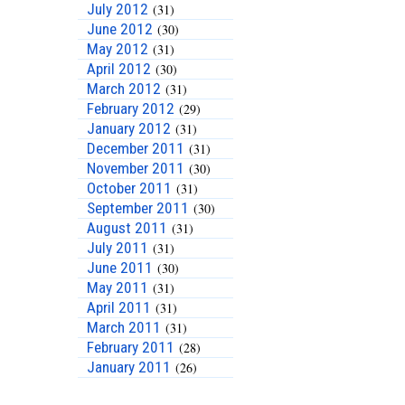
July 2012
(31)
June 2012
(30)
May 2012
(31)
April 2012
(30)
March 2012
(31)
February 2012
(29)
January 2012
(31)
December 2011
(31)
November 2011
(30)
October 2011
(31)
September 2011
(30)
August 2011
(31)
July 2011
(31)
June 2011
(30)
May 2011
(31)
April 2011
(31)
March 2011
(31)
February 2011
(28)
January 2011
(26)