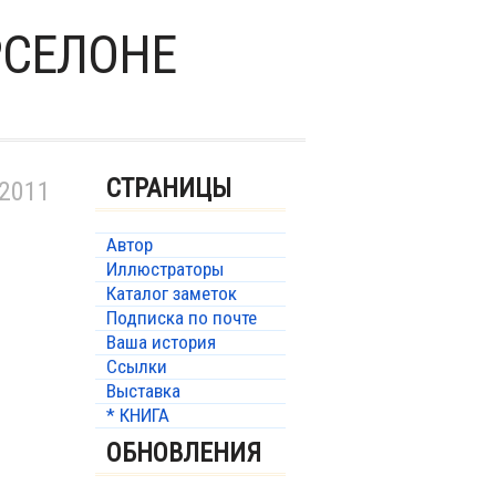
РСЕЛОНЕ
СТРАНИЦЫ
 2011
Автор
Иллюстраторы
Каталог заметок
Подписка по почте
Ваша история
Ссылки
Выставка
* КНИГА
ОБНОВЛЕНИЯ