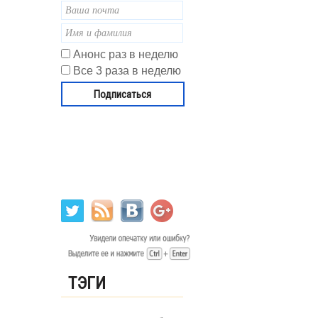
Анонс раз в неделю
Все 3 раза в неделю
ТЭГИ