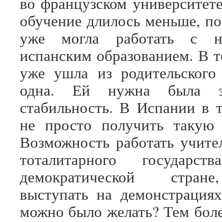
во французском университет
обучение длилось меньше, по
уже могла работать с не
испанским образованием. В т
уже ушла из родительского
одна. Ей нужна была эк
стабильность. В Испании в 
не просто получить такую 
Возможность работать учител
тоталитарного государс
демократической стран
выступать на демонстрация
можно было желать? Тем боле