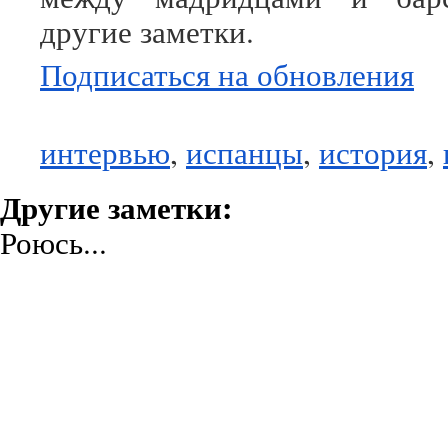
другие заметки.
Подписаться на обновления
интервью
,
испанцы
,
история
,
Другие заметки:
Роюсь...