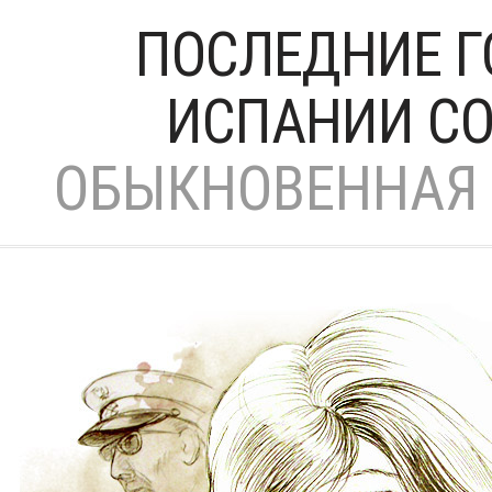
ПОСЛЕДНИЕ 
ИСПАНИИ СО
ОБЫКНОВЕННАЯ 