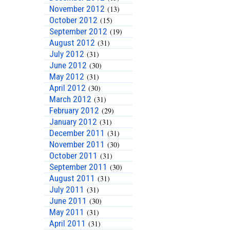
November 2012
(13)
October 2012
(15)
September 2012
(19)
August 2012
(31)
July 2012
(31)
June 2012
(30)
May 2012
(31)
April 2012
(30)
March 2012
(31)
February 2012
(29)
January 2012
(31)
December 2011
(31)
November 2011
(30)
October 2011
(31)
September 2011
(30)
August 2011
(31)
July 2011
(31)
June 2011
(30)
May 2011
(31)
April 2011
(31)