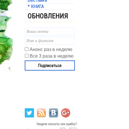
Выставка
* КНИГА
ОБНОВЛЕНИЯ
Анонс раз в неделю
Все 3 раза в неделю