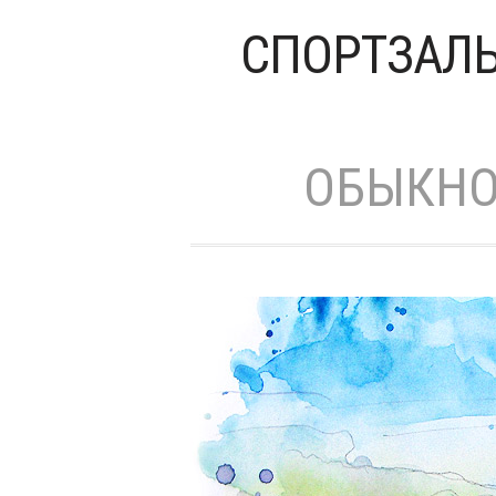
СПОРТЗАЛЫ
ОБЫКНО