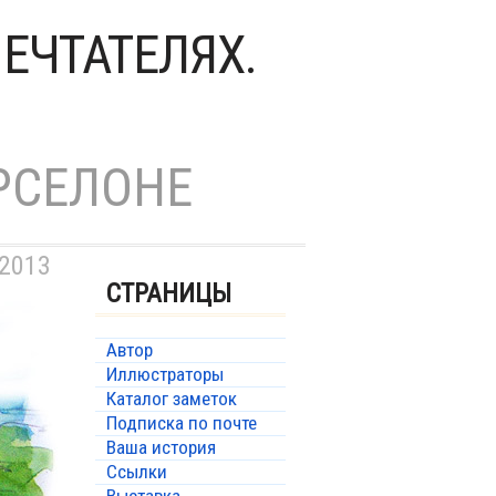
ЕЧТАТЕЛЯХ.
РСЕЛОНЕ
 2013
СТРАНИЦЫ
Автор
Иллюстраторы
Каталог заметок
Подписка по почте
Ваша история
Ссылки