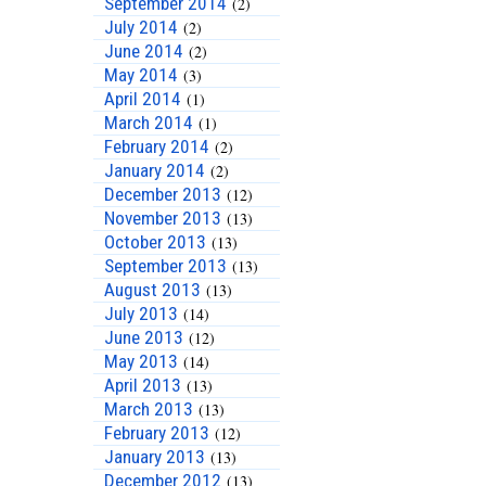
September 2014
(2)
July 2014
(2)
June 2014
(2)
May 2014
(3)
April 2014
(1)
March 2014
(1)
February 2014
(2)
January 2014
(2)
December 2013
(12)
November 2013
(13)
October 2013
(13)
September 2013
(13)
August 2013
(13)
July 2013
(14)
June 2013
(12)
May 2013
(14)
April 2013
(13)
March 2013
(13)
February 2013
(12)
January 2013
(13)
December 2012
(13)