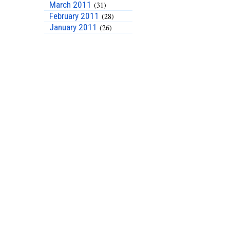
March 2011
(31)
February 2011
(28)
January 2011
(26)