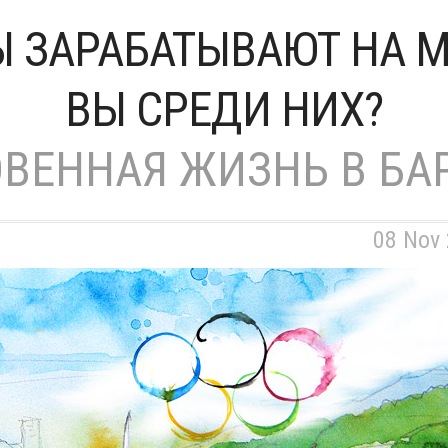
 ЗАРАБАТЫВАЮТ НА М
ВЫ СРЕДИ НИХ?
ВЕННАЯ ЖИЗНЬ В БА
08 Nov