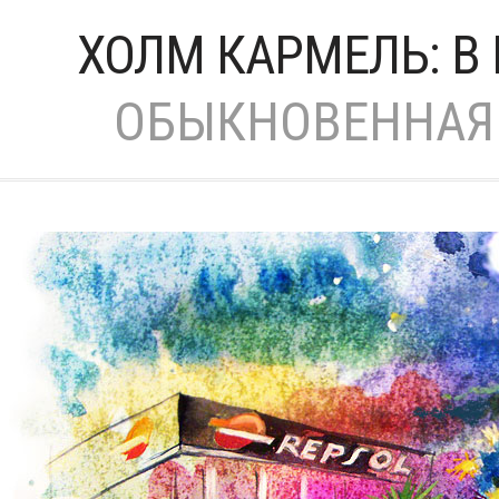
ХОЛМ КАРМЕЛЬ: В
ОБЫКНОВЕННАЯ 