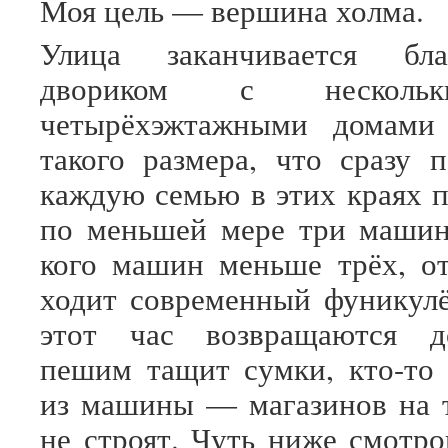
Моя цель — вершина холма.
Улица заканчивается бла
двориком с нескольк
четырёхэжтажными домами
такого размера, что сразу
каждую семью в этих краях п
по меньшей мере три машин
кого машин меньше трёх, от
ходит современный фуникул
этот час возвращаются д
пешим тащит сумки, кто-то
из машины — магазинов на 
не строят. Чуть ниже смотр