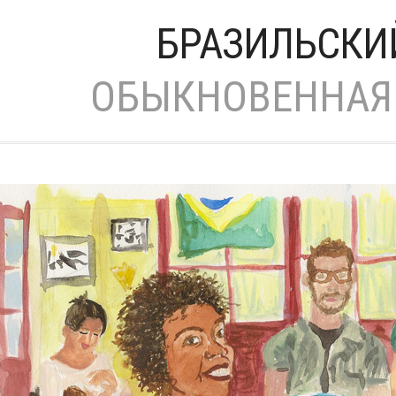
БРАЗИЛЬСКИ
ОБЫКНОВЕННАЯ 