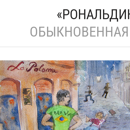
«РОНАЛЬДИ
ОБЫКНОВЕННАЯ 