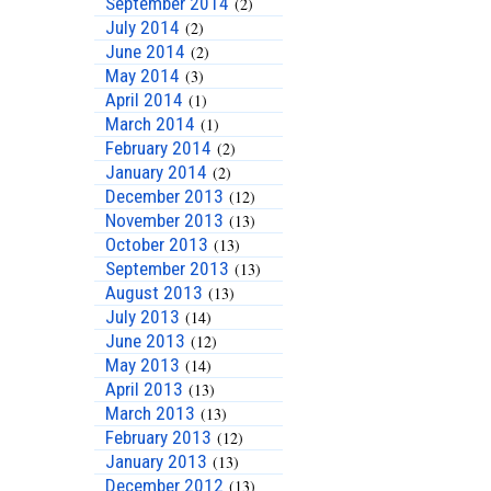
September 2014
(2)
July 2014
(2)
June 2014
(2)
May 2014
(3)
April 2014
(1)
March 2014
(1)
February 2014
(2)
January 2014
(2)
December 2013
(12)
November 2013
(13)
October 2013
(13)
September 2013
(13)
August 2013
(13)
July 2013
(14)
June 2013
(12)
May 2013
(14)
April 2013
(13)
March 2013
(13)
February 2013
(12)
January 2013
(13)
December 2012
(13)