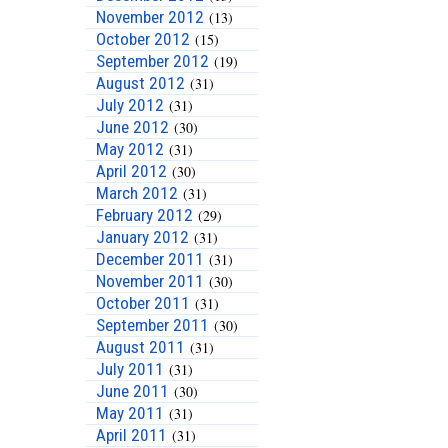
November 2012
(13)
October 2012
(15)
September 2012
(19)
August 2012
(31)
July 2012
(31)
June 2012
(30)
May 2012
(31)
April 2012
(30)
March 2012
(31)
February 2012
(29)
January 2012
(31)
December 2011
(31)
November 2011
(30)
October 2011
(31)
September 2011
(30)
August 2011
(31)
July 2011
(31)
June 2011
(30)
May 2011
(31)
April 2011
(31)