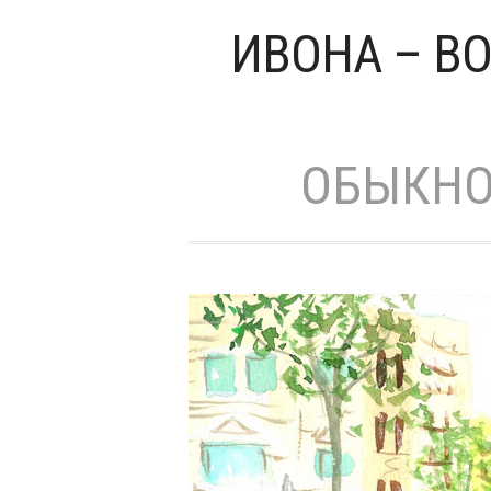
ИВОНА – ВО
ОБЫКНО