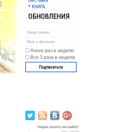
Выставка
* КНИГА
ОБНОВЛЕНИЯ
Анонс раз в неделю
Все 3 раза в неделю