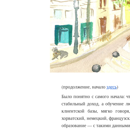
(продолжение, начало
здесь
)
Было понятно с самого начала: ч
стабильный доход, а обучение л
клиентской базы, мягко говоря
хорватский, немецкий, французск
образование — с такими данными в