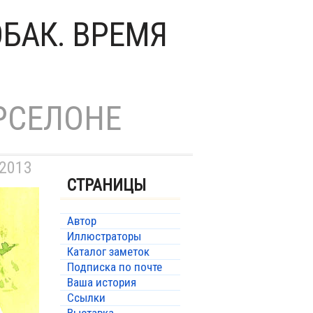
ОБАК. ВРЕМЯ
РСЕЛОНЕ
 2013
СТРАНИЦЫ
Автор
Иллюстраторы
Каталог заметок
Подписка по почте
Ваша история
Ссылки