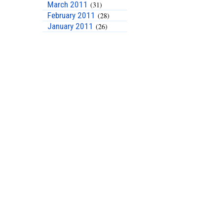
March 2011
(31)
February 2011
(28)
January 2011
(26)