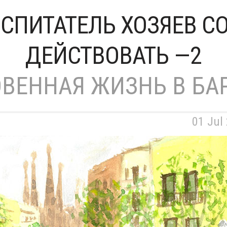
СПИТАТЕЛЬ ХОЗЯЕВ С
ДЕЙСТВОВАТЬ —2
ВЕННАЯ ЖИЗНЬ В БА
01 Jul