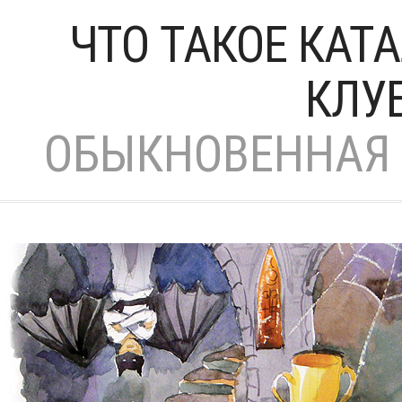
ЧТО ТАКОЕ КАТ
КЛУ
ОБЫКНОВЕННАЯ 