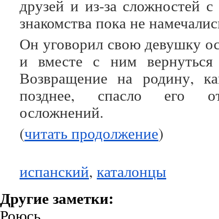
друзей и из-за сложностей с
знакомства пока не намечалис
Он уговорил свою девушку ос
и вместе с ним вернуться 
Возвращение на родину, ка
позднее, спасло его о
осложнений.
(
читать продолжение
)
испанский
,
каталонцы
Другие заметки:
Роюсь...