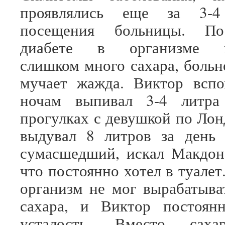
проявлялись еще за 3-
посещения больницы. По
диабете в организме на
слишком много сахара, больн
мучает жажда. Виктор вспо
ночам выпивал 3-4 литра
прогулках с девушкой по Лон
выдувал 8 литров за день 
сумасшедший, искал Макдон
что постоянно хотел в туалет
организм не мог вырабатыва
сахара, и Виктор постоянн
усталость. Вместо саха