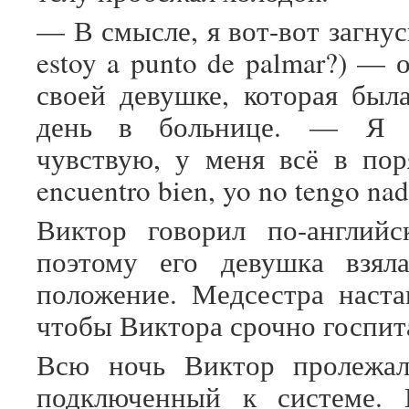
— В смысле, я вот-вот загну
estoy a punto de palmar?) — 
своей девушке, которая был
день в больнице. — Я 
чувствую, у меня всё в пор
encuentro bien, yo no tengo nad
Виктор говорил по-английс
поэтому его девушка взяла
положение. Медсестра наста
чтобы Виктора срочно госпит
Всю ночь Виктор пролежал
подключенный к системе.