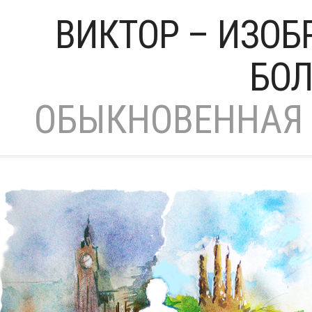
ВИКТОР – ИЗОБ
БОЛ
ОБЫКНОВЕННАЯ 