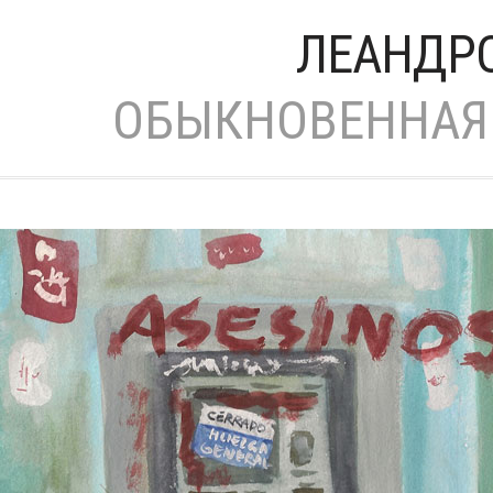
ЛЕАНДР
ОБЫКНОВЕННАЯ 