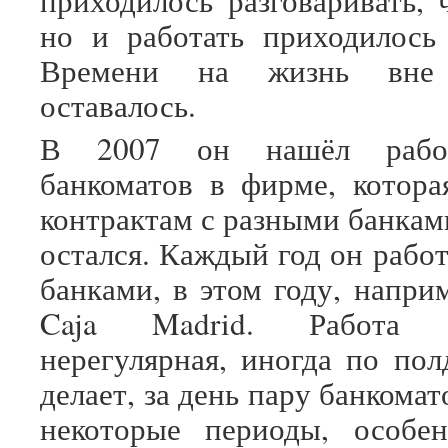
приходилось разговаривать, 
но и работать приходилось
Времени на жизнь вне
оставалось.
В 2007 он нашёл работ
банкоматов в фирме, котора
контрактам с разными банками
остался. Каждый год он рабо
банками, в этом году, напри
Caja Madrid. Работа
нерегулярная, иногда по пол
делает, за день пару банкомат
некоторые периоды, особе