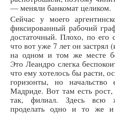
— меняли банкомат целиком.
Сейчас у моего аргентинск
фиксированный рабочий граф
достаточный. Плохо, по его 
что вот уже 7 лет он застрял (
на одном и том же месте б
Это Леандро слегка беспокои
что ему хотелось бы расти, о
горизонты, но начальство
Мадриде. Вот там есть рост,
так, филиал. Здесь всю 
проделать одно и то же и 