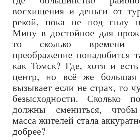
восхищения и деньги от ту
рекой, пока не под силу п
Мину в достойное для прож
то сколько времени 
преображение понадобится т
как Томск? Где, хотя и ест
центр, но всё же большая 
вызывает если не страх, то ч
безысходности. Сколько п
должны смениться, чтобы
масса жителей стала аккуратн
добрее?