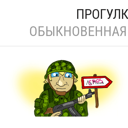
ПРОГУЛК
ОБЫКНОВЕННАЯ 