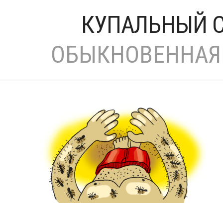
КУПАЛЬНЫЙ С
ОБЫКНОВЕННАЯ 