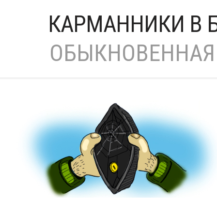
КАРМАННИКИ В 
ОБЫКНОВЕННАЯ 