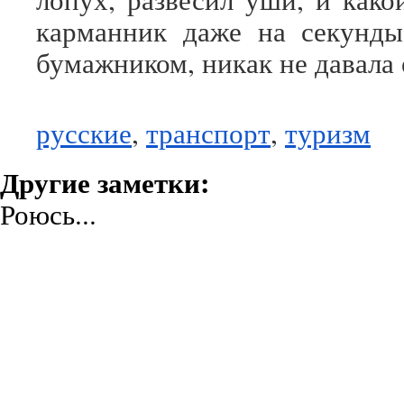
карманник даже на секунды
бумажником, никак не давала 
русские
,
транспорт
,
туризм
Другие заметки:
Роюсь...