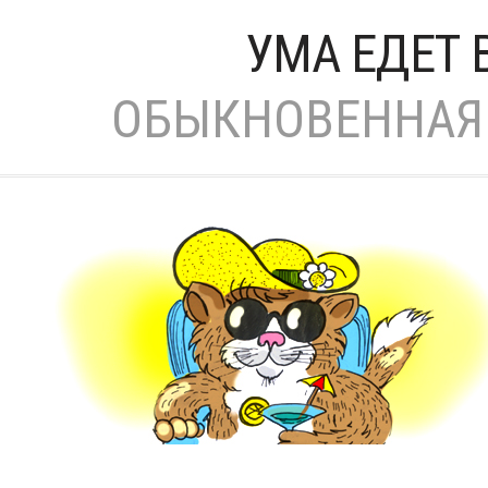
УМА ЕДЕТ 
ОБЫКНОВЕННАЯ 