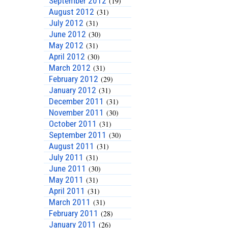
September 2012
(19)
August 2012
(31)
July 2012
(31)
June 2012
(30)
May 2012
(31)
April 2012
(30)
March 2012
(31)
February 2012
(29)
January 2012
(31)
December 2011
(31)
November 2011
(30)
October 2011
(31)
September 2011
(30)
August 2011
(31)
July 2011
(31)
June 2011
(30)
May 2011
(31)
April 2011
(31)
March 2011
(31)
February 2011
(28)
January 2011
(26)