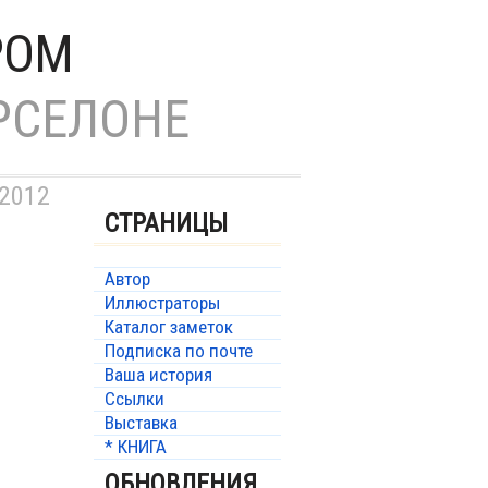
РОМ
РСЕЛОНЕ
 2012
СТРАНИЦЫ
Автор
Иллюстраторы
Каталог заметок
Подписка по почте
Ваша история
Ссылки
Выставка
* КНИГА
ОБНОВЛЕНИЯ