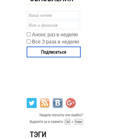
Анонс раз в неделю
Все 3 раза в неделю
ТЭГИ