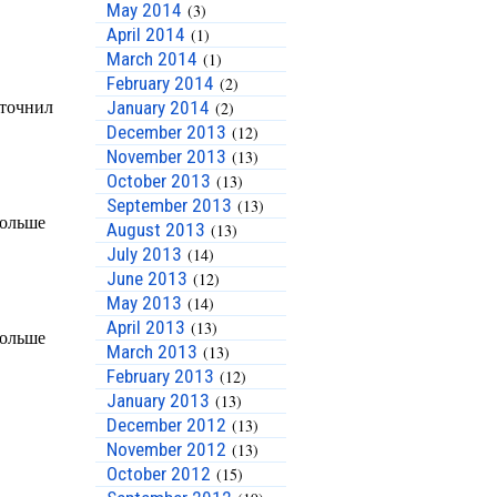
May 2014
(3)
April 2014
(1)
March 2014
(1)
February 2014
(2)
January 2014
(2)
December 2013
(12)
November 2013
(13)
October 2013
(13)
September 2013
(13)
August 2013
(13)
July 2013
(14)
June 2013
(12)
May 2013
(14)
April 2013
(13)
March 2013
(13)
February 2013
(12)
January 2013
(13)
December 2012
(13)
November 2012
(13)
October 2012
(15)