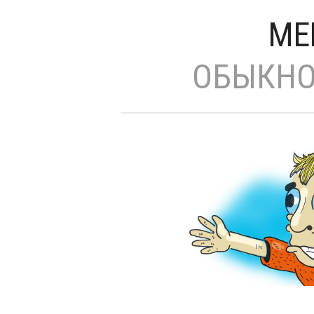
МЕ
ОБЫКНО