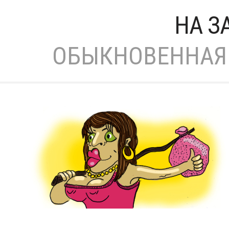
НА З
ОБЫКНОВЕННАЯ 