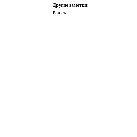
Другие заметки:
Роюсь...