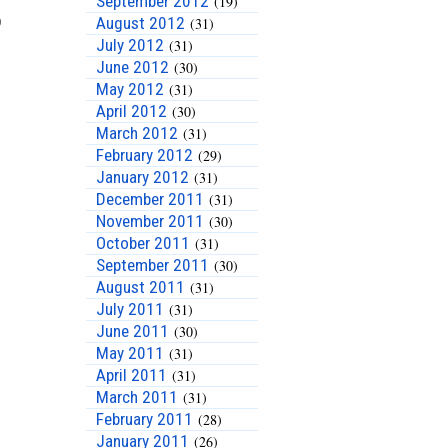
September 2012
(19)
August 2012
(31)
July 2012
(31)
June 2012
(30)
May 2012
(31)
April 2012
(30)
March 2012
(31)
February 2012
(29)
January 2012
(31)
December 2011
(31)
November 2011
(30)
October 2011
(31)
September 2011
(30)
August 2011
(31)
July 2011
(31)
June 2011
(30)
May 2011
(31)
April 2011
(31)
March 2011
(31)
February 2011
(28)
January 2011
(26)