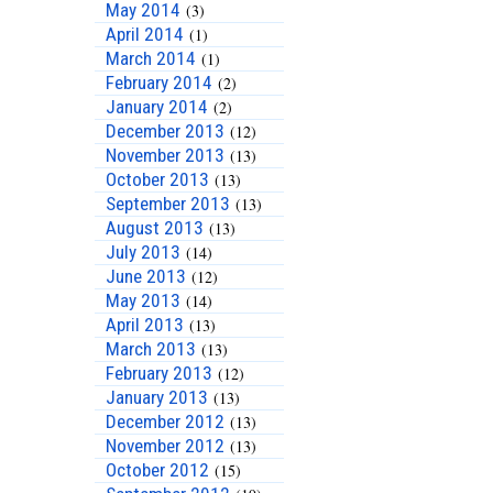
May 2014
(3)
April 2014
(1)
March 2014
(1)
February 2014
(2)
January 2014
(2)
December 2013
(12)
November 2013
(13)
October 2013
(13)
September 2013
(13)
August 2013
(13)
July 2013
(14)
June 2013
(12)
May 2013
(14)
April 2013
(13)
March 2013
(13)
February 2013
(12)
January 2013
(13)
December 2012
(13)
November 2012
(13)
October 2012
(15)