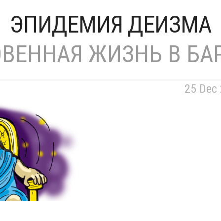
ЭПИДЕМИЯ ДЕИЗМА
ВЕННАЯ ЖИЗНЬ В БА
25 Dec