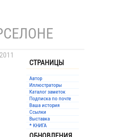
РСЕЛОНЕ
 2011
СТРАНИЦЫ
Автор
Иллюстраторы
Каталог заметок
Подписка по почте
Ваша история
Ссылки
Выставка
* КНИГА
ОБНОВЛЕНИЯ