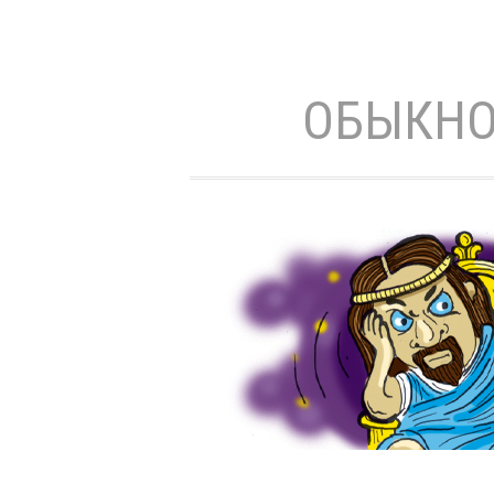
ОБЫКНО