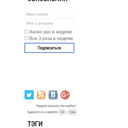
Анонс раз в неделю
Все 3 раза в неделю
ТЭГИ