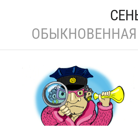
СЕН
ОБЫКНОВЕННАЯ 