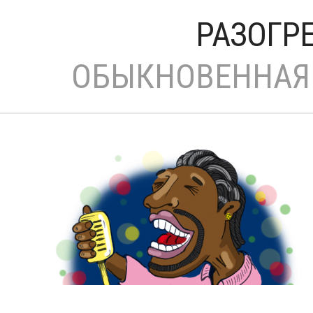
РАЗОГР
ОБЫКНОВЕННАЯ 