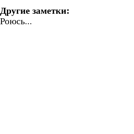
Другие заметки:
Роюсь...