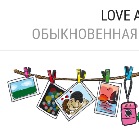
LOVE 
ОБЫКНОВЕННАЯ 