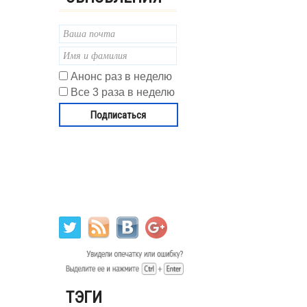
Анонс раз в неделю
Все 3 раза в неделю
ТЭГИ