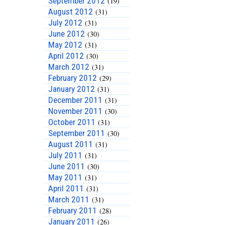
September 2012
(19)
August 2012
(31)
July 2012
(31)
June 2012
(30)
May 2012
(31)
April 2012
(30)
March 2012
(31)
February 2012
(29)
January 2012
(31)
December 2011
(31)
November 2011
(30)
October 2011
(31)
September 2011
(30)
August 2011
(31)
July 2011
(31)
June 2011
(30)
May 2011
(31)
April 2011
(31)
March 2011
(31)
February 2011
(28)
January 2011
(26)