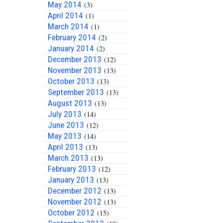
May 2014
(3)
April 2014
(1)
March 2014
(1)
February 2014
(2)
January 2014
(2)
December 2013
(12)
November 2013
(13)
October 2013
(13)
September 2013
(13)
August 2013
(13)
July 2013
(14)
June 2013
(12)
May 2013
(14)
April 2013
(13)
March 2013
(13)
February 2013
(12)
January 2013
(13)
December 2012
(13)
November 2012
(13)
October 2012
(15)