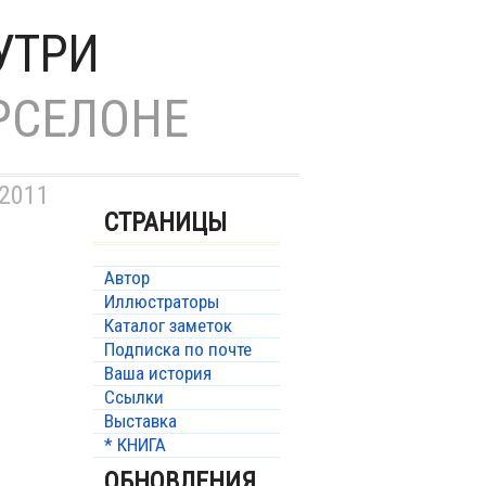
УТРИ
РСЕЛОНЕ
 2011
СТРАНИЦЫ
Автор
Иллюстраторы
Каталог заметок
Подписка по почте
Ваша история
Ссылки
Выставка
* КНИГА
ОБНОВЛЕНИЯ