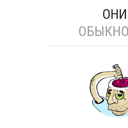
ОНИ
ОБЫКНО