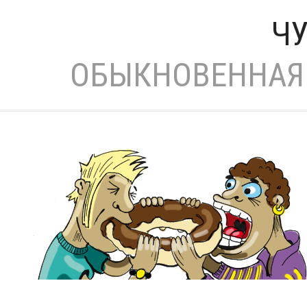
ЧУ
ОБЫКНОВЕННАЯ 