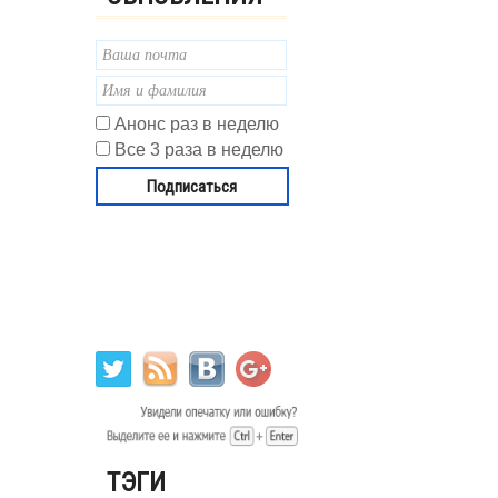
Анонс раз в неделю
Все 3 раза в неделю
ТЭГИ