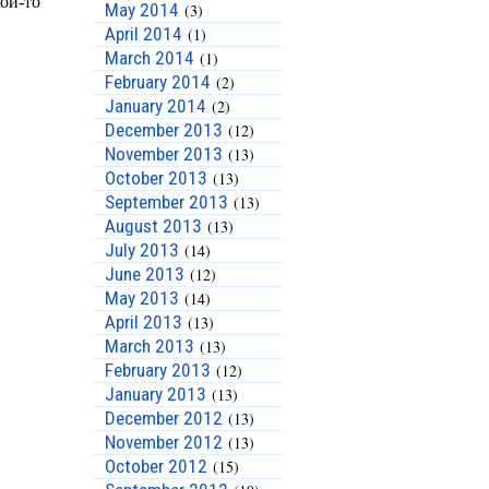
May 2014
(3)
April 2014
(1)
March 2014
(1)
February 2014
(2)
January 2014
(2)
December 2013
(12)
November 2013
(13)
October 2013
(13)
September 2013
(13)
August 2013
(13)
July 2013
(14)
June 2013
(12)
May 2013
(14)
April 2013
(13)
March 2013
(13)
February 2013
(12)
January 2013
(13)
December 2012
(13)
November 2012
(13)
October 2012
(15)