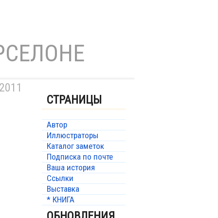
РСЕЛОНЕ
 2011
СТРАНИЦЫ
Автор
Иллюстраторы
Каталог заметок
Подписка по почте
Ваша история
Ссылки
Выставка
* КНИГА
ОБНОВЛЕНИЯ