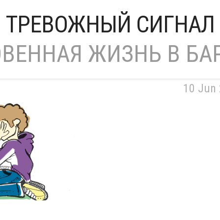
ТРЕВОЖНЫЙ СИГНАЛ
ВЕННАЯ ЖИЗНЬ В БА
10 Jun