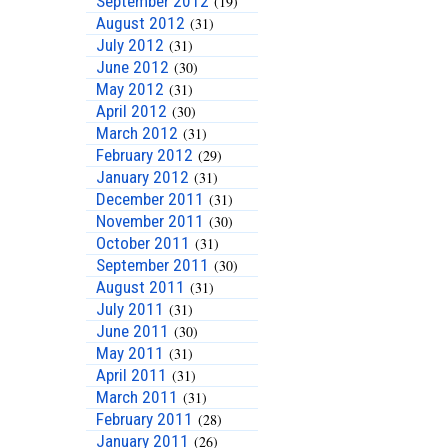
September 2012
(19)
August 2012
(31)
July 2012
(31)
June 2012
(30)
May 2012
(31)
April 2012
(30)
March 2012
(31)
February 2012
(29)
January 2012
(31)
December 2011
(31)
November 2011
(30)
October 2011
(31)
September 2011
(30)
August 2011
(31)
July 2011
(31)
June 2011
(30)
May 2011
(31)
April 2011
(31)
March 2011
(31)
February 2011
(28)
January 2011
(26)