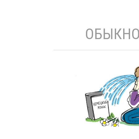
ОБЫКНО