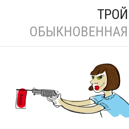
ТРОЙ
ОБЫКНОВЕННАЯ 