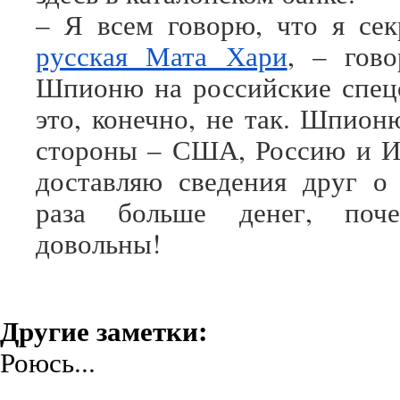
– Я всем говорю, что я сек
русская Мата Хари
, – гов
Шпионю на российские спец
это, конечно, не так. Шпион
стороны – США, Россию и И
доставляю сведения друг о
раза больше денег, поч
довольны!
Другие заметки:
Роюсь...