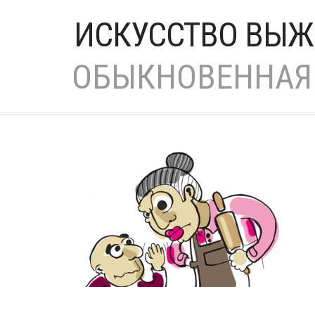
ИСКУССТВО ВЫЖ
ОБЫКНОВЕННАЯ 