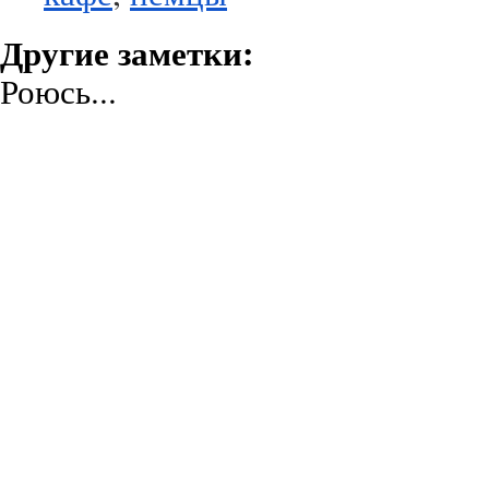
Другие заметки:
Роюсь...