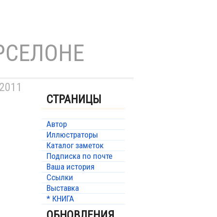
РСЕЛОНЕ
 2011
СТРАНИЦЫ
Автор
Иллюстраторы
Каталог заметок
Подписка по почте
Ваша история
Ссылки
Выставка
* КНИГА
ОБНОВЛЕНИЯ