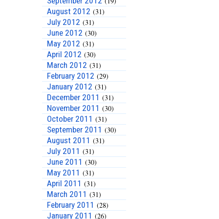
September 2012
(19)
August 2012
(31)
July 2012
(31)
June 2012
(30)
May 2012
(31)
April 2012
(30)
March 2012
(31)
February 2012
(29)
January 2012
(31)
December 2011
(31)
November 2011
(30)
October 2011
(31)
September 2011
(30)
August 2011
(31)
July 2011
(31)
June 2011
(30)
May 2011
(31)
April 2011
(31)
March 2011
(31)
February 2011
(28)
January 2011
(26)