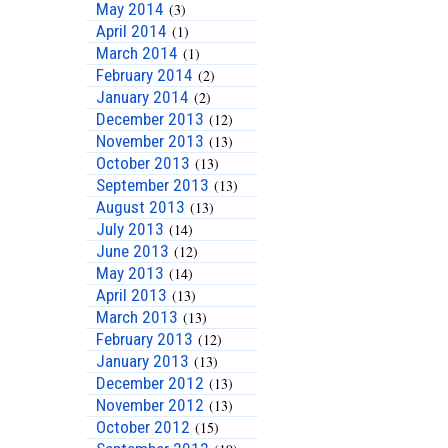
May 2014
(3)
April 2014
(1)
March 2014
(1)
February 2014
(2)
January 2014
(2)
December 2013
(12)
November 2013
(13)
October 2013
(13)
September 2013
(13)
August 2013
(13)
July 2013
(14)
June 2013
(12)
May 2013
(14)
April 2013
(13)
March 2013
(13)
February 2013
(12)
January 2013
(13)
December 2012
(13)
November 2012
(13)
October 2012
(15)