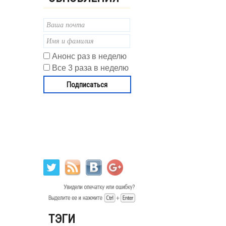
Анонс раз в неделю
Все 3 раза в неделю
ТЭГИ