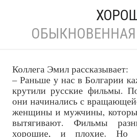
ХОРОШ
ОБЫКНОВЕННАЯ 
Коллега Эмил рассказывает:
– Раньше у нас в Болгарии к
крутили русские фильмы. П
они начинались с вращающей
женщины и мужчины, которы
вытягивают. Фильмы раз
хорошие, и плохие. Но