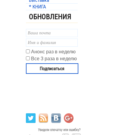
Выставка
* КНИГА
ОБНОВЛЕНИЯ
Анонс раз в неделю
Все 3 раза в неделю