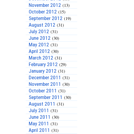
November 2012
(13)
October 2012
(15)
September 2012
(19)
August 2012
(31)
July 2012
(31)
June 2012
(30)
May 2012
(31)
April 2012
(30)
March 2012
(31)
February 2012
(29)
January 2012
(31)
December 2011
(31)
November 2011
(30)
October 2011
(31)
September 2011
(30)
August 2011
(31)
July 2011
(31)
June 2011
(30)
May 2011
(31)
April 2011
(31)