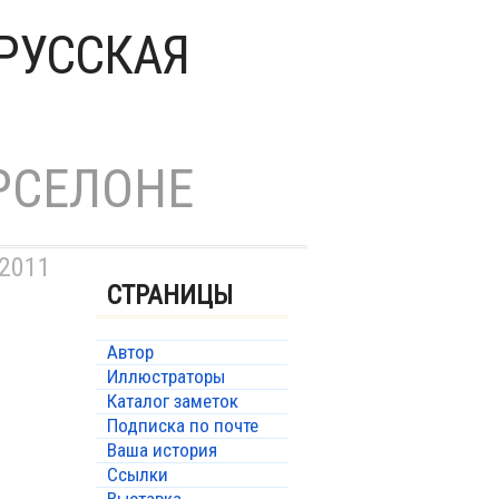
РУССКАЯ
РСЕЛОНЕ
 2011
СТРАНИЦЫ
Автор
Иллюстраторы
Каталог заметок
Подписка по почте
Ваша история
Ссылки