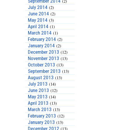
September 2014
(2)
July 2014
(2)
June 2014
(2)
May 2014
(3)
April 2014
(1)
March 2014
(1)
February 2014
(2)
January 2014
(2)
December 2013
(12)
November 2013
(13)
October 2013
(13)
September 2013
(13)
August 2013
(13)
July 2013
(14)
June 2013
(12)
May 2013
(14)
April 2013
(13)
March 2013
(13)
February 2013
(12)
January 2013
(13)
December 2012
(13)