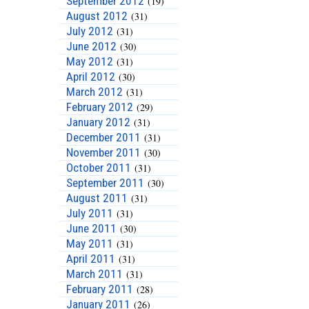
September 2012
(19)
August 2012
(31)
July 2012
(31)
June 2012
(30)
May 2012
(31)
April 2012
(30)
March 2012
(31)
February 2012
(29)
January 2012
(31)
December 2011
(31)
November 2011
(30)
October 2011
(31)
September 2011
(30)
August 2011
(31)
July 2011
(31)
June 2011
(30)
May 2011
(31)
April 2011
(31)
March 2011
(31)
February 2011
(28)
January 2011
(26)