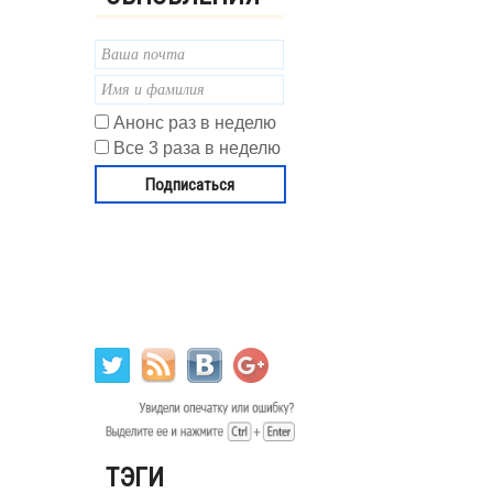
Анонс раз в неделю
Все 3 раза в неделю
ТЭГИ