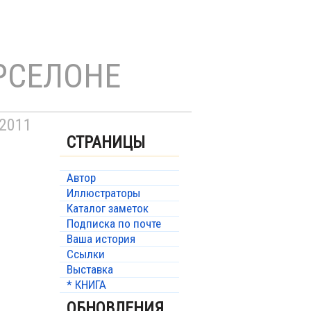
РСЕЛОНЕ
 2011
СТРАНИЦЫ
Автор
Иллюстраторы
Каталог заметок
Подписка по почте
Ваша история
Ссылки
Выставка
* КНИГА
ОБНОВЛЕНИЯ