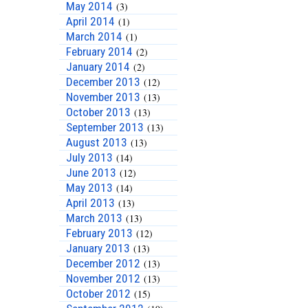
May 2014
(3)
April 2014
(1)
March 2014
(1)
February 2014
(2)
January 2014
(2)
December 2013
(12)
November 2013
(13)
October 2013
(13)
September 2013
(13)
August 2013
(13)
July 2013
(14)
June 2013
(12)
May 2013
(14)
April 2013
(13)
March 2013
(13)
February 2013
(12)
January 2013
(13)
December 2012
(13)
November 2012
(13)
October 2012
(15)