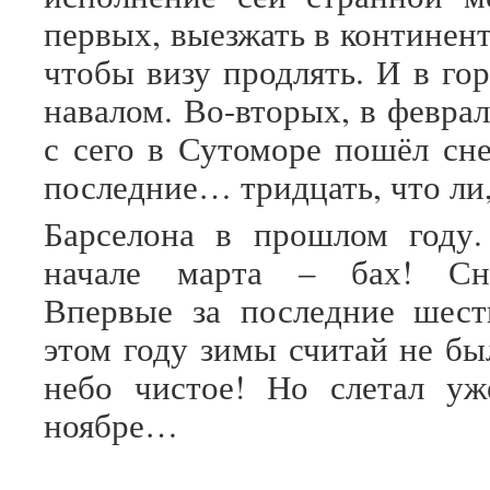
первых, выезжать в континен
чтобы визу продлять. И в го
навалом. Во-вторых, в феврал
с сего в Сутоморе пошёл сне
последние… тридцать, что ли,
Барселона в прошлом году.
начале марта – бах! Сн
Впервые за последние шест
этом году зимы считай не бы
небо чистое! Но слетал у
ноябре…