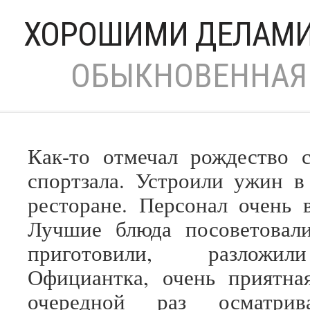
ХОРОШИМИ ДЕЛАМИ
ОБЫКНОВЕННАЯ 
Как-то отмечал рождество 
спортзала. Устроили ужин в
ресторане. Персонал очень 
Лучшие блюда посоветовали
приготовили, разложил
Официантка, очень приятна
очередной раз осматрива