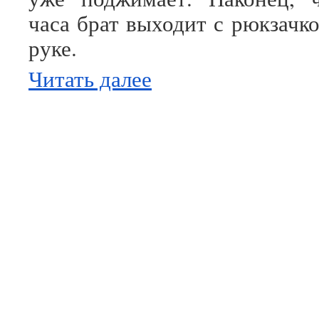
часа брат выходит с рюкзачк
руке.
Читать далее