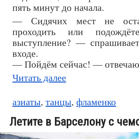
пять минут до начала.
— Сидячих мест не остал
проходить или подождёт
выступление? — спрашивает
входе.
— Пойдём сейчас! — отвечаю
Читать далее
азиаты
,
танцы
,
фламенко
Летите в Барселону с чем