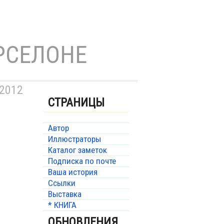
РСЕЛОНЕ
 2012
СТРАНИЦЫ
Автор
Иллюстраторы
Каталог заметок
Подписка по почте
Ваша история
Ссылки
Выставка
* КНИГА
ОБНОВЛЕНИЯ