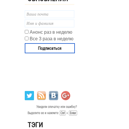
Анонс раз в неделю
Все 3 раза в неделю
ТЭГИ