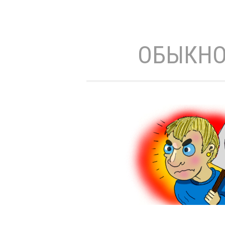
ОБЫКНО