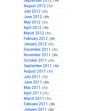
September 2012
(19)
August 2012
(31)
July 2012
(31)
June 2012
(30)
May 2012
(31)
April 2012
(30)
March 2012
(31)
February 2012
(29)
January 2012
(31)
December 2011
(31)
November 2011
(30)
October 2011
(31)
September 2011
(30)
August 2011
(31)
July 2011
(31)
June 2011
(30)
May 2011
(31)
April 2011
(31)
March 2011
(31)
February 2011
(28)
January 2011
(26)