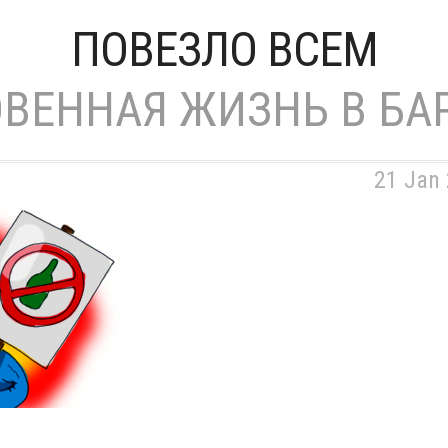
ПОВЕЗЛО ВСЕМ
ВЕННАЯ ЖИЗНЬ В БА
21 Jan