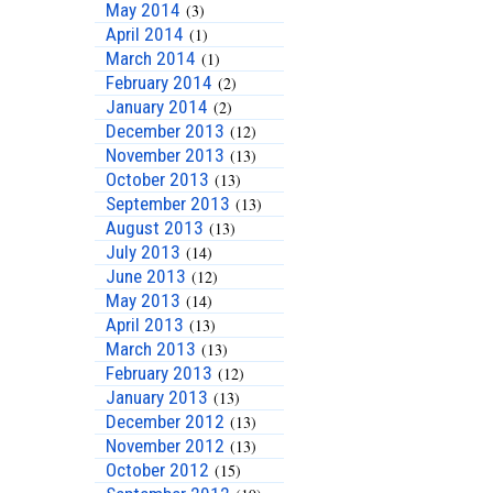
May 2014
(3)
April 2014
(1)
March 2014
(1)
February 2014
(2)
January 2014
(2)
December 2013
(12)
November 2013
(13)
October 2013
(13)
September 2013
(13)
August 2013
(13)
July 2013
(14)
June 2013
(12)
May 2013
(14)
April 2013
(13)
March 2013
(13)
February 2013
(12)
January 2013
(13)
December 2012
(13)
November 2012
(13)
October 2012
(15)