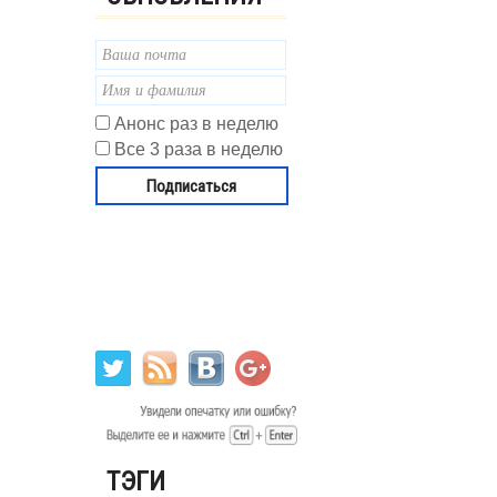
Анонс раз в неделю
Все 3 раза в неделю
ТЭГИ