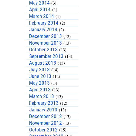
May 2014
(3)
April 2014
(1)
March 2014
(1)
February 2014
(2)
January 2014
(2)
December 2013
(12)
November 2013
(13)
October 2013
(13)
September 2013
(13)
August 2013
(13)
July 2013
(14)
June 2013
(12)
May 2013
(14)
April 2013
(13)
March 2013
(13)
February 2013
(12)
January 2013
(13)
December 2012
(13)
November 2012
(13)
October 2012
(15)