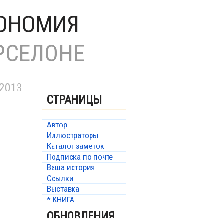
ИОНОМИЯ
РСЕЛОНЕ
 2013
СТРАНИЦЫ
Автор
Иллюстраторы
Каталог заметок
Подписка по почте
Ваша история
Ссылки
Выставка
* КНИГА
ОБНОВЛЕНИЯ