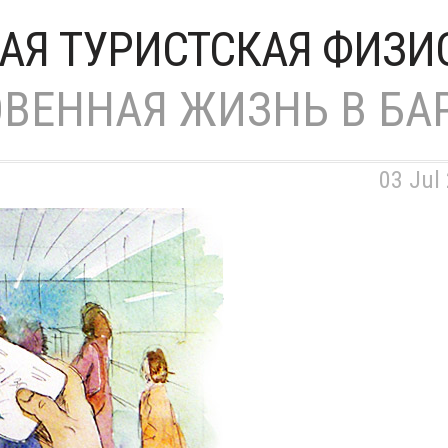
АЯ ТУРИСТСКАЯ ФИЗ
ВЕННАЯ ЖИЗНЬ В БА
03 Jul