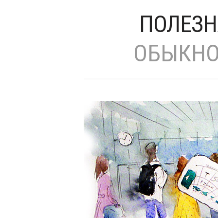
ПОЛЕЗН
ОБЫКНО