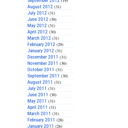
September 2012
(19)
August 2012
(31)
July 2012
(31)
June 2012
(30)
May 2012
(31)
April 2012
(30)
March 2012
(31)
February 2012
(29)
January 2012
(31)
December 2011
(31)
November 2011
(30)
October 2011
(31)
September 2011
(30)
August 2011
(31)
July 2011
(31)
June 2011
(30)
May 2011
(31)
April 2011
(31)
March 2011
(31)
February 2011
(28)
January 2011
(26)