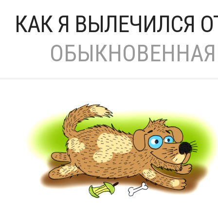
КАК Я ВЫЛЕЧИЛСЯ О
ОБЫКНОВЕННАЯ 