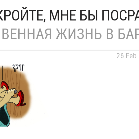
КРОЙТЕ, МНЕ БЫ ПОСРА
ВЕННАЯ ЖИЗНЬ В БА
26 Feb