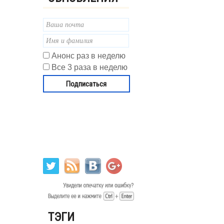
Анонс раз в неделю
Все 3 раза в неделю
ТЭГИ