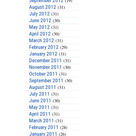
September 2012
(19)
August 2012
(31)
July 2012
(31)
June 2012
(30)
May 2012
(31)
April 2012
(30)
March 2012
(31)
February 2012
(29)
January 2012
(31)
December 2011
(31)
November 2011
(30)
October 2011
(31)
September 2011
(30)
August 2011
(31)
July 2011
(31)
June 2011
(30)
May 2011
(31)
April 2011
(31)
March 2011
(31)
February 2011
(28)
January 2011
(26)