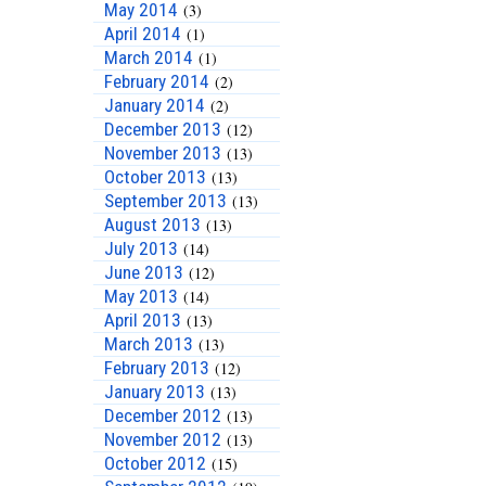
May 2014
(3)
April 2014
(1)
March 2014
(1)
February 2014
(2)
January 2014
(2)
December 2013
(12)
November 2013
(13)
October 2013
(13)
September 2013
(13)
August 2013
(13)
July 2013
(14)
June 2013
(12)
May 2013
(14)
April 2013
(13)
March 2013
(13)
February 2013
(12)
January 2013
(13)
December 2012
(13)
November 2012
(13)
October 2012
(15)