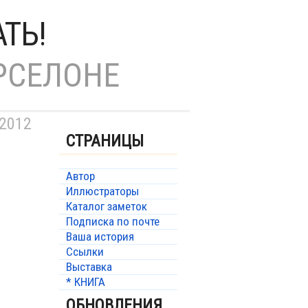
ТЬ!
РСЕЛОНЕ
 2012
СТРАНИЦЫ
Автор
Иллюстраторы
Каталог заметок
Подписка по почте
Ваша история
Ссылки
Выставка
* КНИГА
ОБНОВЛЕНИЯ